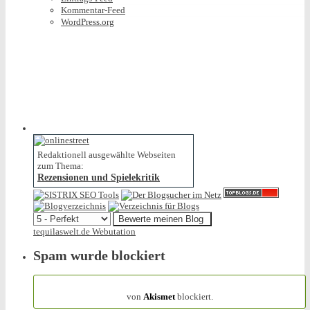
Kommentar-Feed
WordPress.org
Redaktionell ausgewählte Webseiten
zum Thema:
Rezensionen und Spielekritik
tequilaswelt.de Webutation
Spam wurde blockiert
154.319 Spam
von
Akismet
blockiert.