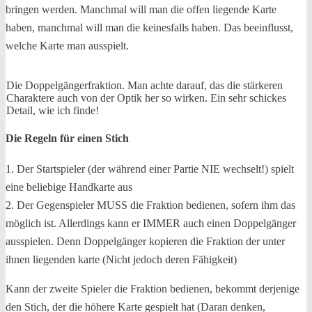
bringen werden. Manchmal will man die offen liegende Karte
haben, manchmal will man die keinesfalls haben. Das beeinflusst,
welche Karte man ausspielt.
Die Doppelgängerfraktion. Man achte darauf, das die stärkeren
Charaktere auch von der Optik her so wirken. Ein sehr schickes
Detail, wie ich finde!
Die Regeln für einen Stich
1. Der Startspieler (der während einer Partie NIE wechselt!) spielt
eine beliebige Handkarte aus
2. Der Gegenspieler MUSS die Fraktion bedienen, sofern ihm das
möglich ist. Allerdings kann er IMMER auch einen Doppelgänger
ausspielen. Denn Doppelgänger kopieren die Fraktion der unter
ihnen liegenden karte (Nicht jedoch deren Fähigkeit)
Kann der zweite Spieler die Fraktion bedienen, bekommt derjenige
den Stich, der die höhere Karte gespielt hat (Daran denken,