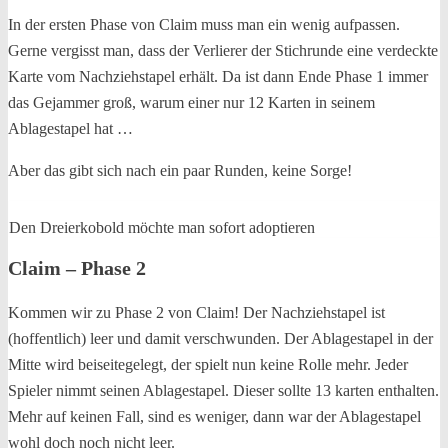
In der ersten Phase von Claim muss man ein wenig aufpassen.
Gerne vergisst man, dass der Verlierer der Stichrunde eine verdeckte
Karte vom Nachziehstapel erhält. Da ist dann Ende Phase 1 immer
das Gejammer groß, warum einer nur 12 Karten in seinem
Ablagestapel hat …
Aber das gibt sich nach ein paar Runden, keine Sorge!
Den Dreierkobold möchte man sofort adoptieren
Claim – Phase 2
Kommen wir zu Phase 2 von Claim! Der Nachziehstapel ist
(hoffentlich) leer und damit verschwunden. Der Ablagestapel in der
Mitte wird beiseitegelegt, der spielt nun keine Rolle mehr. Jeder
Spieler nimmt seinen Ablagestapel. Dieser sollte 13 karten enthalten.
Mehr auf keinen Fall, sind es weniger, dann war der Ablagestapel
wohl doch noch nicht leer.