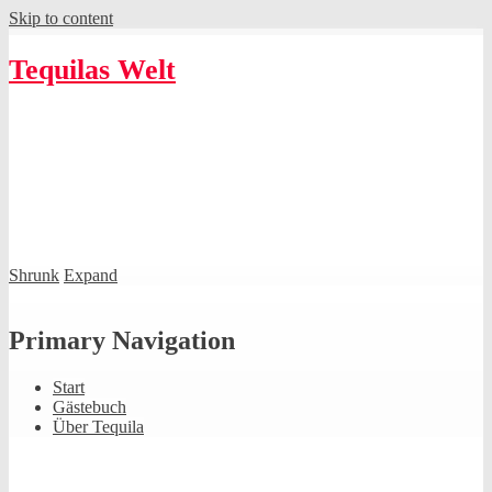
Skip to content
Tequilas Welt
Shrunk
Expand
Primary Navigation
Start
Gästebuch
Über Tequila