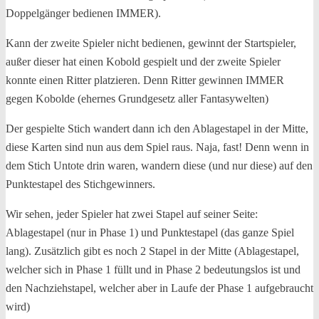
Doppelgänger bedienen IMMER).
Kann der zweite Spieler nicht bedienen, gewinnt der Startspieler,
außer dieser hat einen Kobold gespielt und der zweite Spieler
konnte einen Ritter platzieren. Denn Ritter gewinnen IMMER
gegen Kobolde (ehernes Grundgesetz aller Fantasywelten)
Der gespielte Stich wandert dann ich den Ablagestapel in der Mitte,
diese Karten sind nun aus dem Spiel raus. Naja, fast! Denn wenn in
dem Stich Untote drin waren, wandern diese (und nur diese) auf den
Punktestapel des Stichgewinners.
Wir sehen, jeder Spieler hat zwei Stapel auf seiner Seite:
Ablagestapel (nur in Phase 1) und Punktestapel (das ganze Spiel
lang). Zusätzlich gibt es noch 2 Stapel in der Mitte (Ablagestapel,
welcher sich in Phase 1 füllt und in Phase 2 bedeutungslos ist und
den Nachziehstapel, welcher aber in Laufe der Phase 1 aufgebraucht
wird)