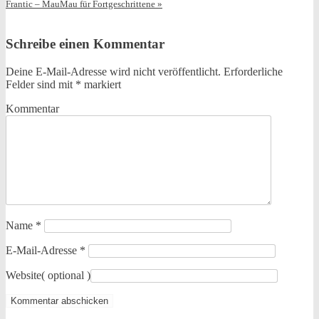
Frantic – MauMau für Fortgeschrittene
»
Schreibe einen Kommentar
Deine E-Mail-Adresse wird nicht veröffentlicht.
Erforderliche
Felder sind mit
*
markiert
Kommentar
Name
*
E-Mail-Adresse
*
Website
( optional )