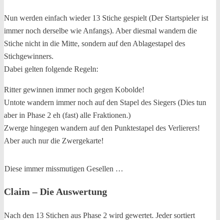
Nun werden einfach wieder 13 Stiche gespielt (Der Startspieler ist
immer noch derselbe wie Anfangs). Aber diesmal wandern die
Stiche nicht in die Mitte, sondern auf den Ablagestapel des
Stichgewinners.
Dabei gelten folgende Regeln:
Ritter gewinnen immer noch gegen Kobolde!
Untote wandern immer noch auf den Stapel des Siegers (Dies tun
aber in Phase 2 eh (fast) alle Fraktionen.)
Zwerge hingegen wandern auf den Punktestapel des Verlierers!
Aber auch nur die Zwergekarte!
Diese immer missmutigen Gesellen …
Claim – Die Auswertung
Nach den 13 Stichen aus Phase 2 wird gewertet. Jeder sortiert