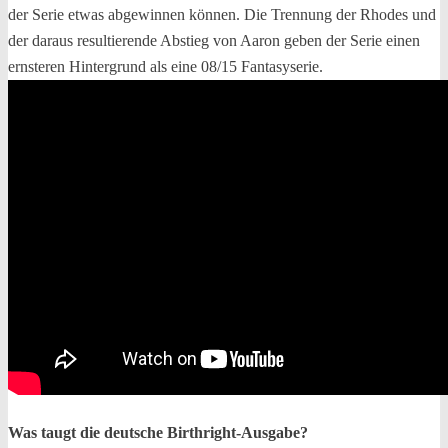
der Serie etwas abgewinnen können. Die Trennung der Rhodes und
der daraus resultierende Abstieg von Aaron geben der Serie einen
ernsteren Hintergrund als eine 08/15 Fantasyserie.
Was taugt die deutsche Birthright-Ausgabe?