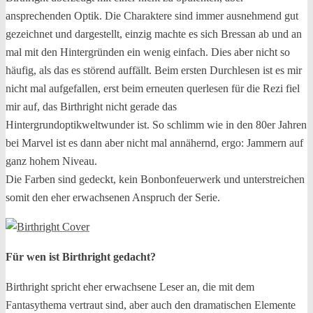
ansprechenden Optik. Die Charaktere sind immer ausnehmend gut
gezeichnet und dargestellt, einzig machte es sich Bressan ab und an
mal mit den Hintergründen ein wenig einfach. Dies aber nicht so
häufig, als das es störend auffällt. Beim ersten Durchlesen ist es mir
nicht mal aufgefallen, erst beim erneuten querlesen für die Rezi fiel
mir auf, das Birthright nicht gerade das
Hintergrundoptikweltwunder ist. So schlimm wie in den 80er Jahren
bei Marvel ist es dann aber nicht mal annähernd, ergo: Jammern auf
ganz hohem Niveau.
Die Farben sind gedeckt, kein Bonbonfeuerwerk und unterstreichen
somit den eher erwachsenen Anspruch der Serie.
Für wen ist Birthright gedacht?
Birthright spricht eher erwachsene Leser an, die mit dem
Fantasythema vertraut sind, aber auch den dramatischen Elemente