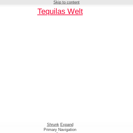
Skip to content
Tequilas Welt
Shrunk
Expand
Primary Navigation