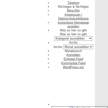
Tanelorn
Wichtiges & Nichtiges
Blog-Alm
Impressum /
Datenschutzerklärung
kostenlose Homepage
erstellen
Was es hier so gibt
Was es hier so gibt
Archiv
Archiv
Metabereich
Anmelden
Eintrags-Feed
Kommentar-Feed
WordPress.org