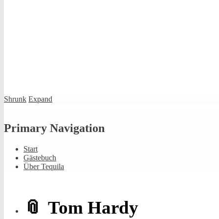
Shrunk
Expand
Primary Navigation
Start
Gästebuch
Über Tequila
Tom Hardy