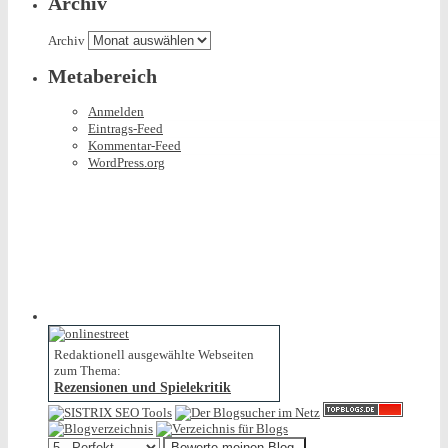
Archiv
Archiv
Metabereich
Anmelden
Eintrags-Feed
Kommentar-Feed
WordPress.org
Redaktionell ausgewählte Webseiten
zum Thema:
Rezensionen und Spielekritik