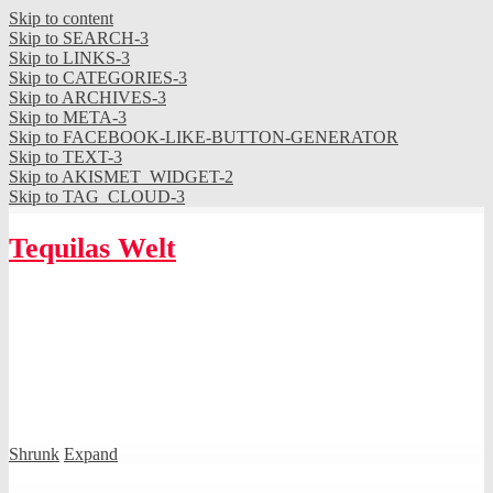
Skip to content
Skip to SEARCH-3
Skip to LINKS-3
Skip to CATEGORIES-3
Skip to ARCHIVES-3
Skip to META-3
Skip to FACEBOOK-LIKE-BUTTON-GENERATOR
Skip to TEXT-3
Skip to AKISMET_WIDGET-2
Skip to TAG_CLOUD-3
Tequilas Welt
Shrunk
Expand