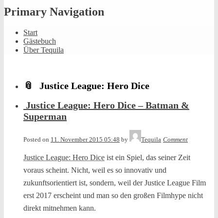
Primary Navigation
Start
Gästebuch
Über Tequila
Justice League: Hero Dice
Justice League: Hero Dice – Batman &
Superman
Posted on
11. November 2015 05:48
by
Tequila
Comment
Justice League: Hero Dice
ist ein Spiel, das seiner Zeit
voraus scheint. Nicht, weil es so innovativ und
zukunftsorientiert ist, sondern, weil der Justice League Film
erst 2017 erscheint und man so den großen Filmhype nicht
direkt mitnehmen kann.