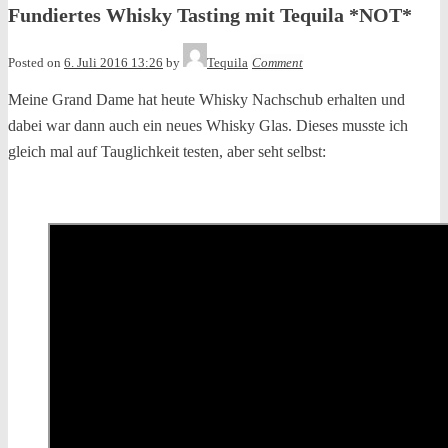
Fundiertes Whisky Tasting mit Tequila *NOT*
Posted on
6. Juli 2016 13:26
by
Tequila
Comment
Meine Grand Dame hat heute Whisky Nachschub erhalten und
dabei war dann auch ein neues Whisky Glas. Dieses musste ich
gleich mal auf Tauglichkeit testen, aber seht selbst: