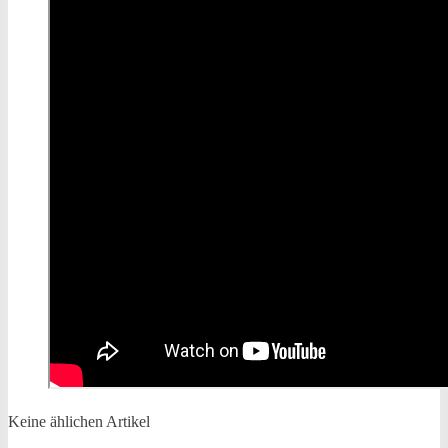
Keine ählichen Artikel