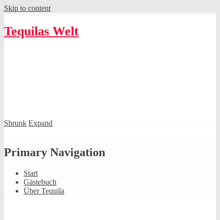
Skip to content
Tequilas Welt
Shrunk
Expand
Primary Navigation
Start
Gästebuch
Über Tequila