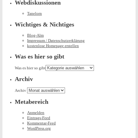
Webdiskussionen
Tanelorn
Wichtiges & Nichtiges
Blog-Alm
Impressum / Datenschutzerklärung
kostenlose Homepage erstellen
Was es hier so gibt
Was es hier so gibt
Archiv
Archiv
Metabereich
Anmelden
Eintrags-Feed
Kommentar-Feed
WordPress.org