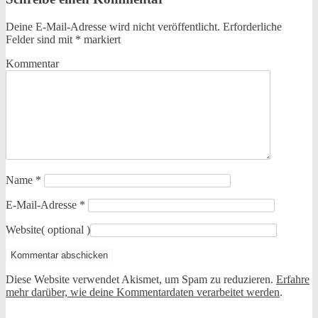
Deine E-Mail-Adresse wird nicht veröffentlicht.
Erforderliche
Felder sind mit
*
markiert
Kommentar
Name
*
E-Mail-Adresse
*
Website
( optional )
Diese Website verwendet Akismet, um Spam zu reduzieren.
Erfahre
mehr darüber, wie deine Kommentardaten verarbeitet werden
.