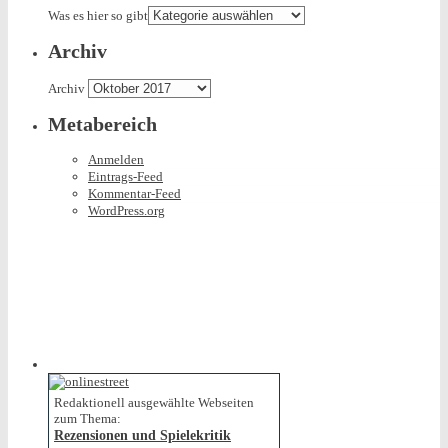
Was es hier so gibt
Archiv
Archiv
Metabereich
Anmelden
Eintrags-Feed
Kommentar-Feed
WordPress.org
Redaktionell ausgewählte Webseiten
zum Thema:
Rezensionen und Spielekritik