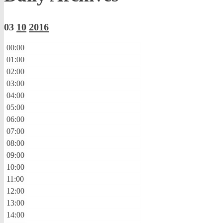
03
10
2016
00:00
01:00
02:00
03:00
04:00
05:00
06:00
07:00
08:00
09:00
10:00
11:00
12:00
13:00
14:00