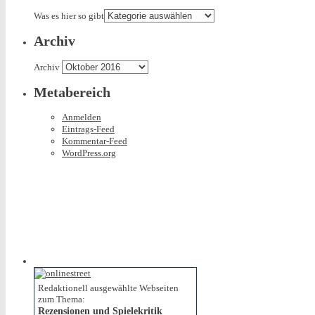
Was es hier so gibt
Archiv
Archiv
Metabereich
Anmelden
Eintrags-Feed
Kommentar-Feed
WordPress.org
Redaktionell ausgewählte Webseiten
zum Thema:
Rezensionen und Spielekritik