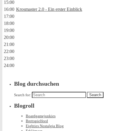
15:00
16:00
Krosmaster 2.0 - Ein erster Einblick
17:00
18:00
19:00
20:00
21:00
22:00
23:00
24:00
Blog durchsuchen
Search for:
Blogroll
Boardgamejunkies
Brettspielfeed
Eighties Nostalgia Blog
Erklärpeer