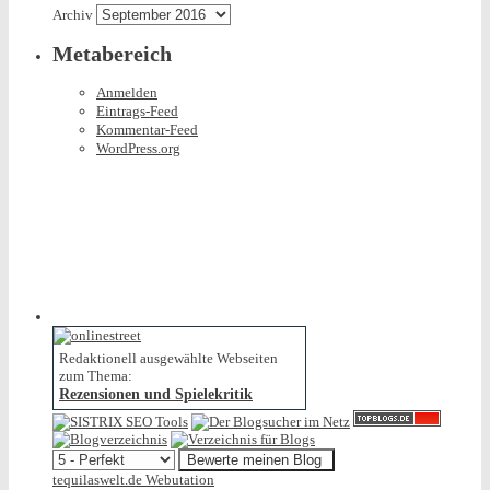
Archiv
Metabereich
Anmelden
Eintrags-Feed
Kommentar-Feed
WordPress.org
Redaktionell ausgewählte Webseiten
zum Thema:
Rezensionen und Spielekritik
tequilaswelt.de Webutation