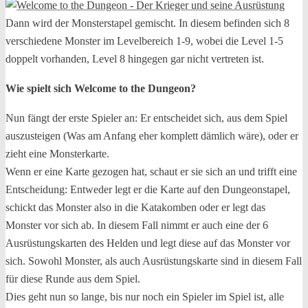
Dann wird der Monsterstapel gemischt. In diesem befinden sich 8
verschiedene Monster im Levelbereich 1-9, wobei die Level 1-5
doppelt vorhanden, Level 8 hingegen gar nicht vertreten ist.
Wie spielt sich Welcome to the Dungeon?
Nun fängt der erste Spieler an: Er entscheidet sich, aus dem Spiel
auszusteigen (Was am Anfang eher komplett dämlich wäre), oder er
zieht eine Monsterkarte.
Wenn er eine Karte gezogen hat, schaut er sie sich an und trifft eine
Entscheidung: Entweder legt er die Karte auf den Dungeonstapel,
schickt das Monster also in die Katakomben oder er legt das
Monster vor sich ab. In diesem Fall nimmt er auch eine der 6
Ausrüstungskarten des Helden und legt diese auf das Monster vor
sich. Sowohl Monster, als auch Ausrüstungskarte sind in diesem Fall
für diese Runde aus dem Spiel.
Dies geht nun so lange, bis nur noch ein Spieler im Spiel ist, alle