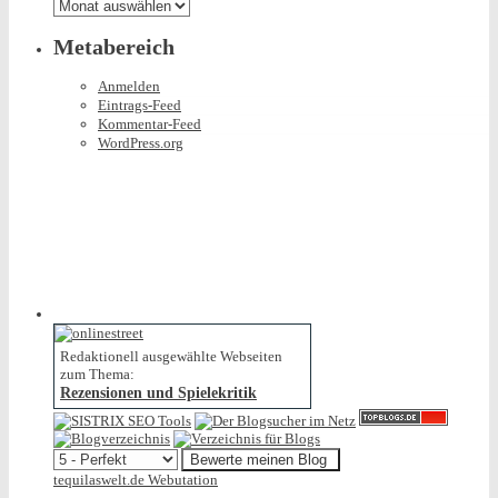
Archiv
Metabereich
Anmelden
Eintrags-Feed
Kommentar-Feed
WordPress.org
Redaktionell ausgewählte Webseiten
zum Thema:
Rezensionen und Spielekritik
tequilaswelt.de Webutation