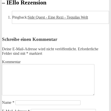
– IEllo Rezension
Pingback:
Side Quest - Eine Rezi - Tequilas Welt
Schreibe einen Kommentar
Deine E-Mail-Adresse wird nicht veröffentlicht.
Erforderliche
Felder sind mit
*
markiert
Kommentar
Name
*