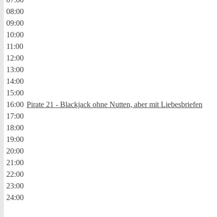
08:00
09:00
10:00
11:00
12:00
13:00
14:00
15:00
16:00
Pirate 21 - Blackjack ohne Nutten, aber mit Liebesbriefen
17:00
18:00
19:00
20:00
21:00
22:00
23:00
24:00