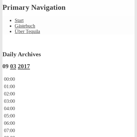
Primary Navigation
Start
Gästebuch
Über Tequila
Daily Archives
09
03
2017
00:00
01:00
02:00
03:00
04:00
05:00
06:00
07:00