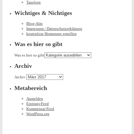
Tanelorn
Wichtiges & Nichtiges
Blog-Alm
Impressum / Datenschutzerklärung
kostenlose Homepage erstellen
Was es hier so gibt
Was es hier so gibt
Archiv
Archiv
Metabereich
Anmelden
Eintrags-Feed
Kommentar-Feed
WordPress.org