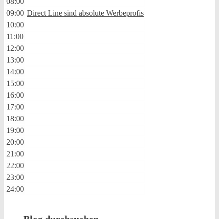
08:00
09:00
Direct Line sind absolute Werbeprofis
10:00
11:00
12:00
13:00
14:00
15:00
16:00
17:00
18:00
19:00
20:00
21:00
22:00
23:00
24:00