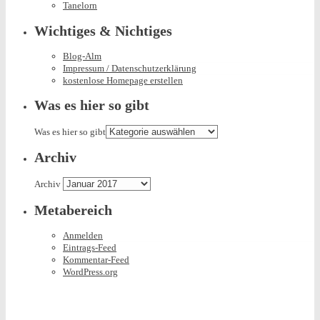
Tanelorn
Wichtiges & Nichtiges
Blog-Alm
Impressum / Datenschutzerklärung
kostenlose Homepage erstellen
Was es hier so gibt
Was es hier so gibt
Archiv
Archiv
Metabereich
Anmelden
Eintrags-Feed
Kommentar-Feed
WordPress.org