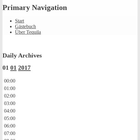
Primary Navigation
Start
Gästebuch
Über Tequila
Daily Archives
01
01
2017
00:00
01:00
02:00
03:00
04:00
05:00
06:00
07:00