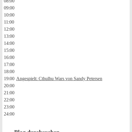
08:00
09:00
10:00
11:00
12:00
13:00
14:00
15:00
16:00
17:00
18:00
19:00
Angespielt: Cthulhu Wars von Sandy Petersen
20:00
21:00
22:00
23:00
24:00