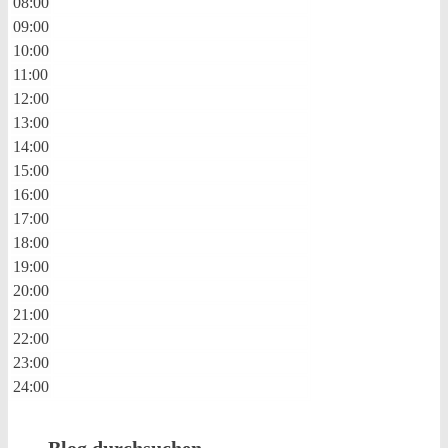
08:00
09:00
10:00
11:00
12:00
13:00
14:00
15:00
16:00
17:00
18:00
19:00
20:00
21:00
22:00
23:00
24:00