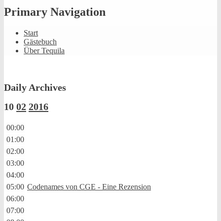
Primary Navigation
Start
Gästebuch
Über Tequila
Daily Archives
10
02
2016
00:00
01:00
02:00
03:00
04:00
05:00
Codenames von CGE - Eine Rezension
06:00
07:00