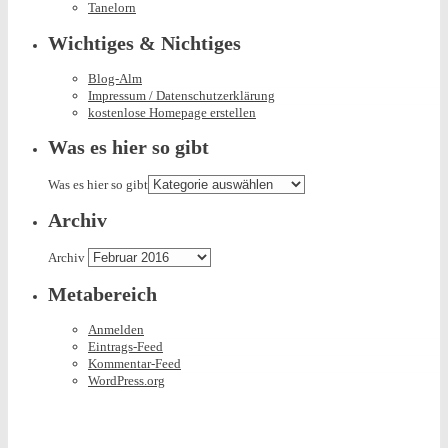
Tanelorn
Wichtiges & Nichtiges
Blog-Alm
Impressum / Datenschutzerklärung
kostenlose Homepage erstellen
Was es hier so gibt
Was es hier so gibt
Archiv
Archiv
Metabereich
Anmelden
Eintrags-Feed
Kommentar-Feed
WordPress.org