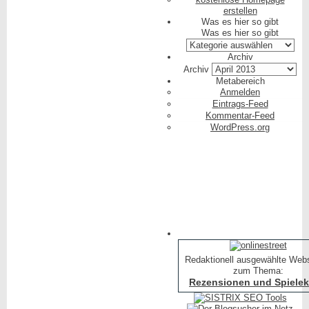
erstellen
Was es hier so gibt
Was es hier so gibt
Archiv
Archiv
Metabereich
Anmelden
Eintrags-Feed
Kommentar-Feed
WordPress.org
Redaktionell ausgewählte Web
zum Thema:
Rezensionen und Spielekr