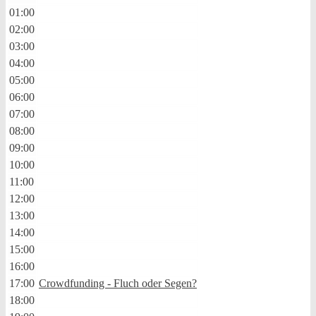
01:00
02:00
03:00
04:00
05:00
06:00
07:00
08:00
09:00
10:00
11:00
12:00
13:00
14:00
15:00
16:00
17:00
Crowdfunding - Fluch oder Segen?
18:00