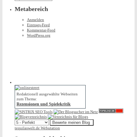
Metabereich
Anmelden
Eintrags-Feed
Kommentar-Feed
WordPress.org
Redaktionell ausgewählte Webseiten
zum Thema:
Rezensionen und Spielekritik
tequilaswelt.de Webutation