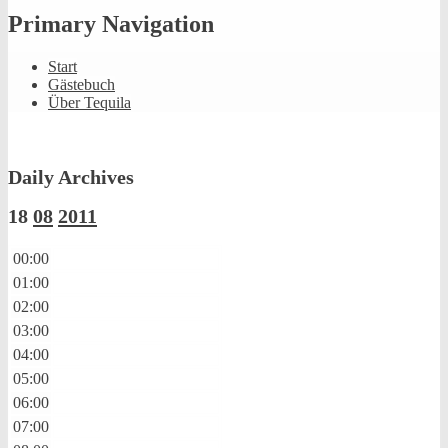
Primary Navigation
Start
Gästebuch
Über Tequila
Daily Archives
18
08
2011
00:00
01:00
02:00
03:00
04:00
05:00
06:00
07:00