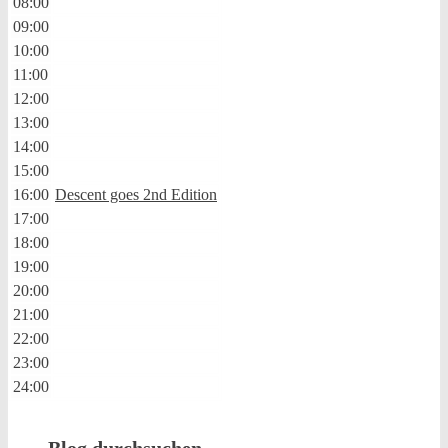
08:00
09:00
10:00
11:00
12:00
13:00
14:00
15:00
16:00
Descent goes 2nd Edition
17:00
18:00
19:00
20:00
21:00
22:00
23:00
24:00