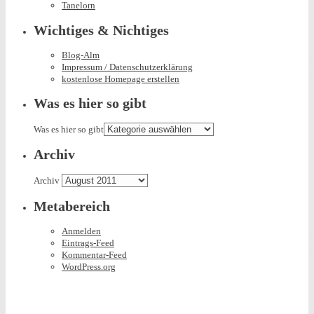
Tanelorn
Wichtiges & Nichtiges
Blog-Alm
Impressum / Datenschutzerklärung
kostenlose Homepage erstellen
Was es hier so gibt
Was es hier so gibt
Archiv
Archiv
Metabereich
Anmelden
Eintrags-Feed
Kommentar-Feed
WordPress.org