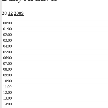
28
12
2009
00:00
01:00
02:00
03:00
04:00
05:00
06:00
07:00
08:00
09:00
10:00
11:00
12:00
13:00
14:00