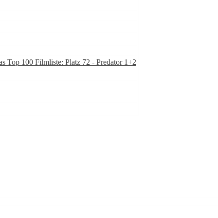
as Top 100 Filmliste: Platz 72 - Predator 1+2