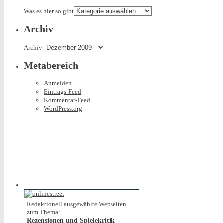
Was es hier so gibt
Archiv
Archiv
Metabereich
Anmelden
Eintrags-Feed
Kommentar-Feed
WordPress.org
Redaktionell ausgewählte Webseiten
zum Thema:
Rezensionen und Spielekritik