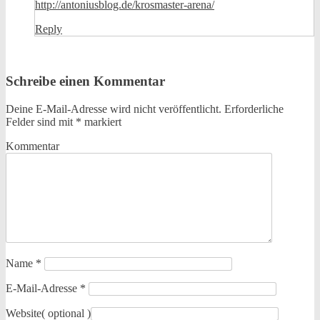
http://antoniusblog.de/krosmaster-arena/
Reply
Schreibe einen Kommentar
Deine E-Mail-Adresse wird nicht veröffentlicht.
Erforderliche
Felder sind mit
*
markiert
Kommentar
Name
*
E-Mail-Adresse
*
Website
( optional )