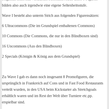
bilden also auch irgendwie eine eigene Seltenheitsstufe.
Wave I besteht also unterm Strich aus folgenden Figurensätzen:
6 Ultracommons (Die im Grundspiel enthaltenen Commons)
10 Commons (Die Commons, die nur in den Blindboxen sind)
16 Uncommons (Aus den Blindboxen)
2 Specials (Königin & König aus dem Grundspiel)
Zu Wave I gab es dann noch insgesamt 8 Promofiguren, die
ursprünglich in Frankreich auf Cons und in Fast Food Restaurants
verteilt wurden, in den USA beim Kickstarter als Stretchgoals
erhältlich waren und im Rest der Welt über Turniere etc.pp.
erspielbar sind.