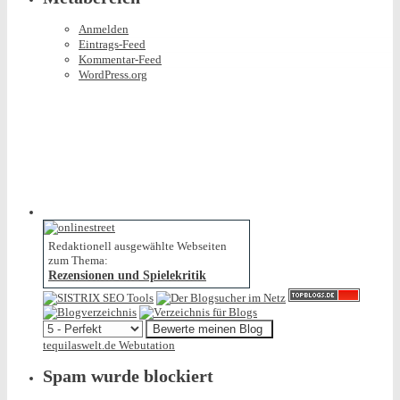
Anmelden
Eintrags-Feed
Kommentar-Feed
WordPress.org
Redaktionell ausgewählte Webseiten
zum Thema:
Rezensionen und Spielekritik
tequilaswelt.de Webutation
Spam wurde blockiert