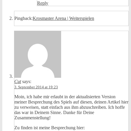
Reply
Pingback:
Krosmaster Arena | Weiterspielen
Cut
says:
3. September 2014 at 19:23
Moin, ich habe mir erlaubt in der aktualisierten Version
meiner Besprechung des Spiels auf diesen, deinen Artikel hier
zu verweisen, statt einfach aus ihm abzuschreiben. Ich hoffe
das war in Deinem Sinne. Danke für Deine
Zusammenstellung!
Zu finden ist meine Besprechung hier: