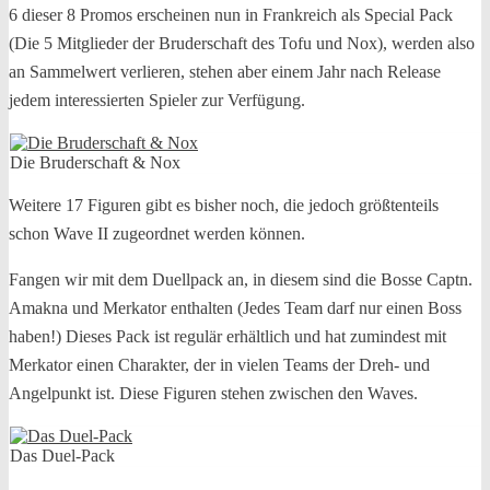
6 dieser 8 Promos erscheinen nun in Frankreich als Special Pack
(Die 5 Mitglieder der Bruderschaft des Tofu und Nox), werden also
an Sammelwert verlieren, stehen aber einem Jahr nach Release
jedem interessierten Spieler zur Verfügung.
Die Bruderschaft & Nox
Weitere 17 Figuren gibt es bisher noch, die jedoch größtenteils
schon Wave II zugeordnet werden können.
Fangen wir mit dem Duellpack an, in diesem sind die Bosse Captn.
Amakna und Merkator enthalten (Jedes Team darf nur einen Boss
haben!) Dieses Pack ist regulär erhältlich und hat zumindest mit
Merkator einen Charakter, der in vielen Teams der Dreh- und
Angelpunkt ist. Diese Figuren stehen zwischen den Waves.
Das Duel-Pack