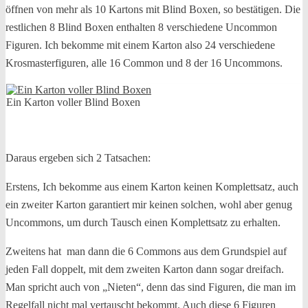
öffnen von mehr als 10 Kartons mit Blind Boxen, so bestätigen. Die
restlichen 8 Blind Boxen enthalten 8 verschiedene Uncommon
Figuren. Ich bekomme mit einem Karton also 24 verschiedene
Krosmasterfiguren, alle 16 Common und 8 der 16 Uncommons.
Ein Karton voller Blind Boxen
Daraus ergeben sich 2 Tatsachen:
Erstens, Ich bekomme aus einem Karton keinen Komplettsatz, auch
ein zweiter Karton garantiert mir keinen solchen, wohl aber genug
Uncommons, um durch Tausch einen Komplettsatz zu erhalten.
Zweitens hat man dann die 6 Commons aus dem Grundspiel auf
jeden Fall doppelt, mit dem zweiten Karton dann sogar dreifach.
Man spricht auch von „Nieten“, denn das sind Figuren, die man im
Regelfall nicht mal vertauscht bekommt. Auch diese 6 Figuren