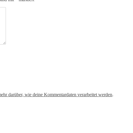
mehr darüber, wie deine Kommentardaten verarbeitet werden
.