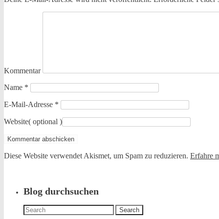
Kommentar
Name
*
E-Mail-Adresse
*
Website
( optional )
Diese Website verwendet Akismet, um Spam zu reduzieren.
Erfahre 
Blog durchsuchen
Search
for: