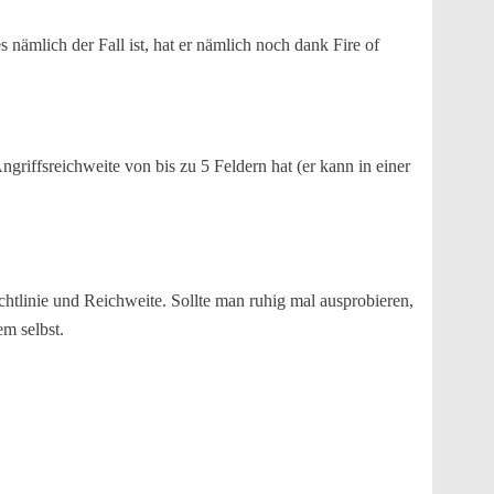
 nämlich der Fall ist, hat er nämlich noch dank Fire of
Angriffsreichweite von bis zu 5 Feldern hat (er kann in einer
htlinie und Reichweite. Sollte man ruhig mal ausprobieren,
em selbst.