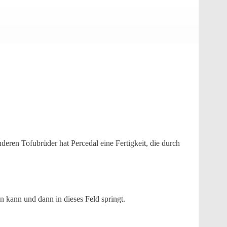
deren Tofubrüder hat Percedal eine Fertigkeit, die durch
n kann und dann in dieses Feld springt.