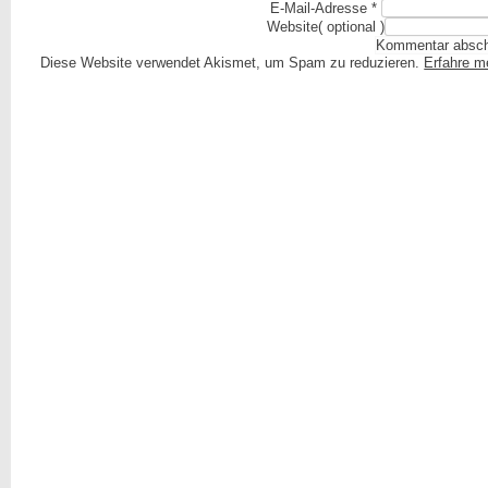
E-Mail-Adresse
*
Website
( optional )
Diese Website verwendet Akismet, um Spam zu reduzieren.
Erfahre m