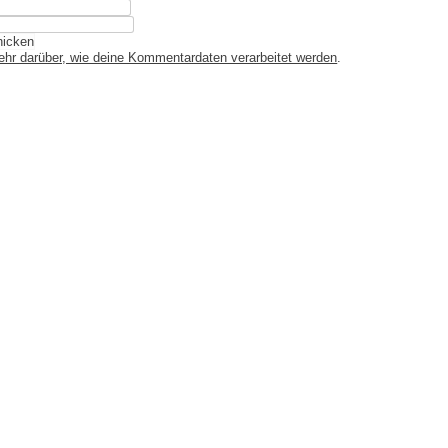
ehr darüber, wie deine Kommentardaten verarbeitet werden
.