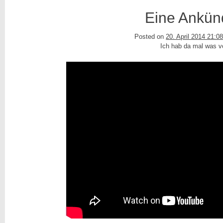
Eine Ankün
Posted on
20. April 2014 21:0
Ich hab da mal was vo