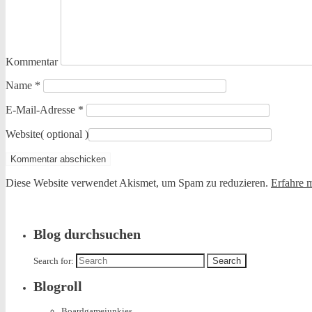
Kommentar
Name
*
E-Mail-Adresse
*
Website
( optional )
Diese Website verwendet Akismet, um Spam zu reduzieren.
Erfahre 
Blog durchsuchen
Search for:
Blogroll
Boardgamejunkies