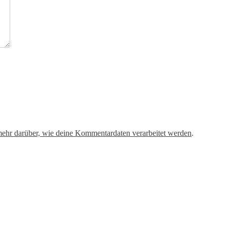
mehr darüber, wie deine Kommentardaten verarbeitet werden
.