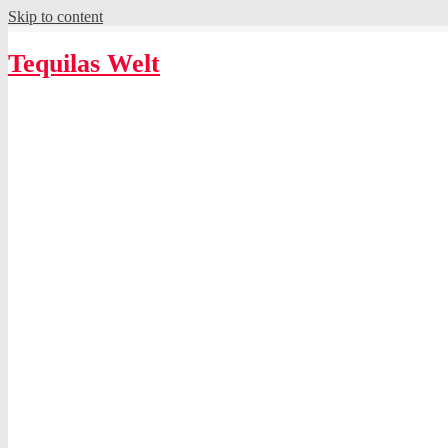
Skip to content
Tequilas Welt