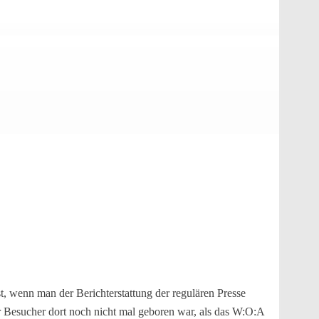
st, wenn man der Berichterstattung der regulären Presse
 Besucher dort noch nicht mal geboren war, als das W:O:A