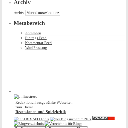
Archiv
Archiv
Metabereich
Anmelden
Eintrags-Feed
Kommentar-Feed
WordPress.org
Redaktionell ausgewählte Webseiten
zum Thema:
Rezensionen und Spielekritik