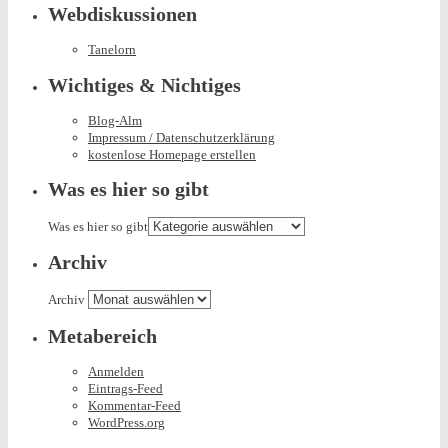
Webdiskussionen
Tanelorn
Wichtiges & Nichtiges
Blog-Alm
Impressum / Datenschutzerklärung
kostenlose Homepage erstellen
Was es hier so gibt
Was es hier so gibt
Archiv
Archiv
Metabereich
Anmelden
Eintrags-Feed
Kommentar-Feed
WordPress.org