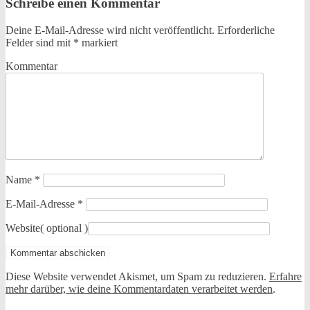
Schreibe einen Kommentar
Deine E-Mail-Adresse wird nicht veröffentlicht.
Erforderliche
Felder sind mit
*
markiert
Kommentar
Name
*
E-Mail-Adresse
*
Website
( optional )
Diese Website verwendet Akismet, um Spam zu reduzieren.
Erfahre
mehr darüber, wie deine Kommentardaten verarbeitet werden
.