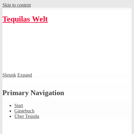
Skip to content
Tequilas Welt
Shrunk
Expand
Primary Navigation
Start
Gästebuch
Über Tequila