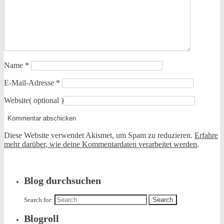
Name
*
E-Mail-Adresse
*
Website
( optional )
Diese Website verwendet Akismet, um Spam zu reduzieren.
Erfahre
mehr darüber, wie deine Kommentardaten verarbeitet werden
.
Blog durchsuchen
Search for:
Blogroll