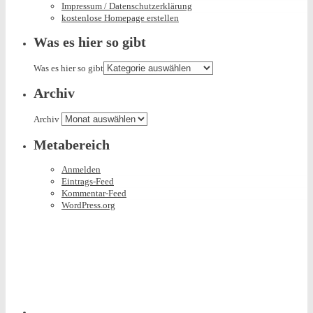
Impressum / Datenschutzerklärung
kostenlose Homepage erstellen
Was es hier so gibt
Was es hier so gibt
Archiv
Archiv
Metabereich
Anmelden
Eintrags-Feed
Kommentar-Feed
WordPress.org