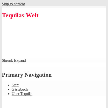
Skip to content
Tequilas Welt
Shrunk
Expand
Primary Navigation
Start
Gästebuch
Über Tequila