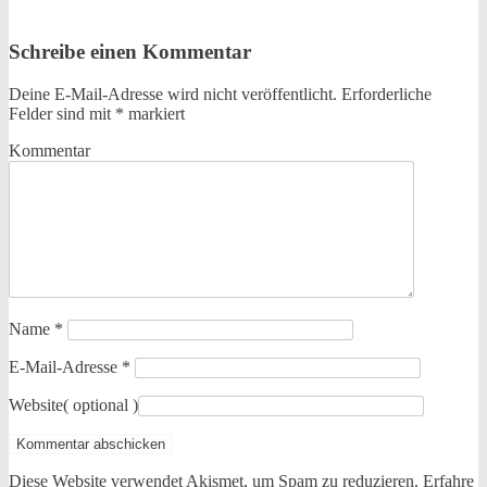
Schreibe einen Kommentar
Deine E-Mail-Adresse wird nicht veröffentlicht.
Erforderliche
Felder sind mit
*
markiert
Kommentar
Name
*
E-Mail-Adresse
*
Website
( optional )
Diese Website verwendet Akismet, um Spam zu reduzieren.
Erfahre