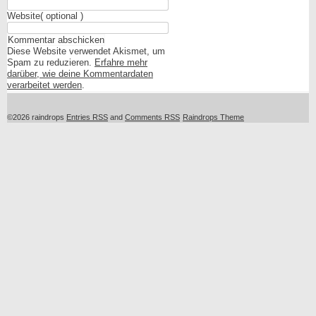
Website
( optional )
Diese Website verwendet Akismet, um
Spam zu reduzieren.
Erfahre mehr
darüber, wie deine Kommentardaten
verarbeitet werden
.
©2026 raindrops
Entries RSS
and
Comments RSS
Raindrops Theme