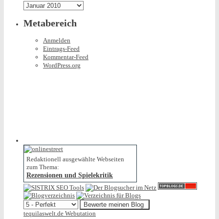
Archiv
Metabereich
Anmelden
Eintrags-Feed
Kommentar-Feed
WordPress.org
Redaktionell ausgewählte Webseiten
zum Thema:
Rezensionen und Spielekritik
tequilaswelt.de Webutation