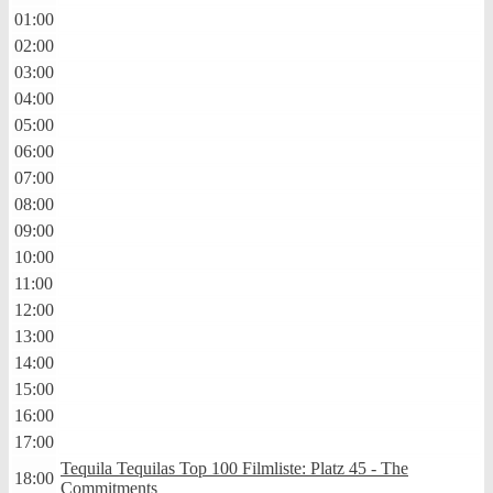
01:00
02:00
03:00
04:00
05:00
06:00
07:00
08:00
09:00
10:00
11:00
12:00
13:00
14:00
15:00
16:00
17:00
Tequila Tequilas Top 100 Filmliste: Platz 45 - The
18:00
Commitments