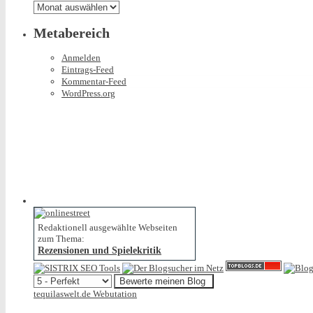
Archiv
Metabereich
Anmelden
Eintrags-Feed
Kommentar-Feed
WordPress.org
Redaktionell ausgewählte Webseiten
zum Thema:
Rezensionen und Spielekritik
tequilaswelt.de Webutation