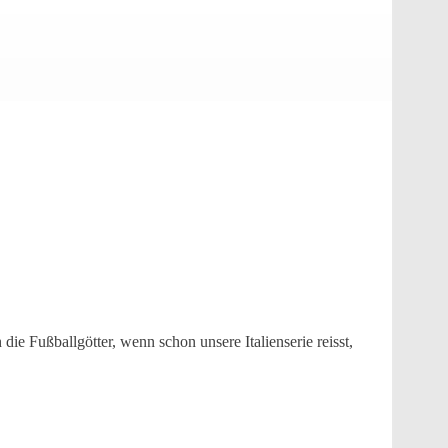
ie Fußballgötter, wenn schon unsere Italienserie reisst,