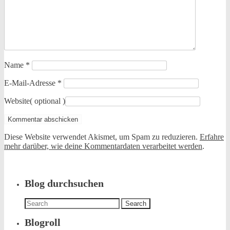
Name
*
E-Mail-Adresse
*
Website
( optional )
Diese Website verwendet Akismet, um Spam zu reduzieren.
Erfahre
mehr darüber, wie deine Kommentardaten verarbeitet werden
.
Blog durchsuchen
Search
for:
Blogroll