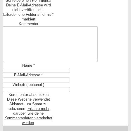
Schreibe einen Kommentar
Deine E-Mail-Adresse wird
nicht veröffentlicht.
Erforderliche Felder sind mit
*
markiert
Kommentar
Name
*
E-Mail-Adresse
*
Website
( optional )
Diese Website verwendet
Akismet, um Spam zu
reduzieren.
Erfahre mehr
darüber, wie deine
Kommentardaten verarbeitet
werden
.