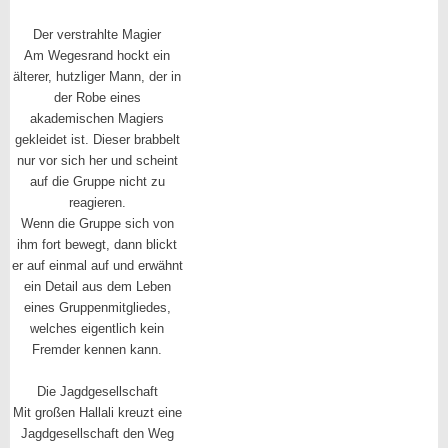
Der verstrahlte Magier
Am Wegesrand hockt ein
älterer, hutzliger Mann, der in
der Robe eines
akademischen Magiers
gekleidet ist. Dieser brabbelt
nur vor sich her und scheint
auf die Gruppe nicht zu
reagieren.
Wenn die Gruppe sich von
ihm fort bewegt, dann blickt
er auf einmal auf und erwähnt
ein Detail aus dem Leben
eines Gruppenmitgliedes,
welches eigentlich kein
Fremder kennen kann.
Die Jagdgesellschaft
Mit großen Hallali kreuzt eine
Jagdgesellschaft den Weg