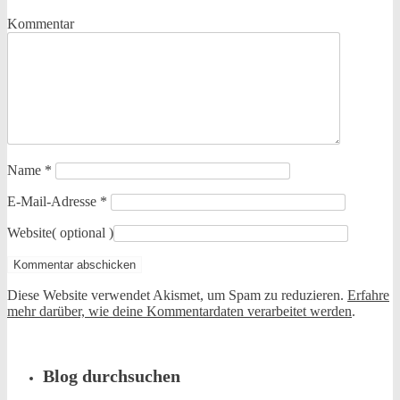
Kommentar
Name
*
E-Mail-Adresse
*
Website
( optional )
Diese Website verwendet Akismet, um Spam zu reduzieren.
Erfahre
mehr darüber, wie deine Kommentardaten verarbeitet werden
.
Blog durchsuchen