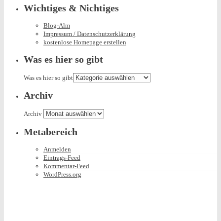
Wichtiges & Nichtiges
Blog-Alm
Impressum / Datenschutzerklärung
kostenlose Homepage erstellen
Was es hier so gibt
Was es hier so gibt
Archiv
Archiv
Metabereich
Anmelden
Eintrags-Feed
Kommentar-Feed
WordPress.org