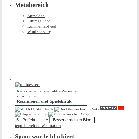
Metabereich
Anmelden
Eintrags-Feed
Kommentar-Feed
WordPress.org
Redaktionell ausgewählte Webseiten
zum Thema:
Rezensionen und Spielekritik
tequilaswelt.de Webutation
Spam wurde blockiert