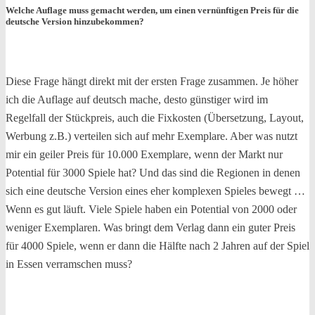
Welche Auflage muss gemacht werden, um einen vernünftigen Preis für die
deutsche Version hinzubekommen?
Diese Frage hängt direkt mit der ersten Frage zusammen. Je höher
ich die Auflage auf deutsch mache, desto günstiger wird im
Regelfall der Stückpreis, auch die Fixkosten (Übersetzung, Layout,
Werbung z.B.) verteilen sich auf mehr Exemplare. Aber was nutzt
mir ein geiler Preis für 10.000 Exemplare, wenn der Markt nur
Potential für 3000 Spiele hat? Und das sind die Regionen in denen
sich eine deutsche Version eines eher komplexen Spieles bewegt …
Wenn es gut läuft. Viele Spiele haben ein Potential von 2000 oder
weniger Exemplaren. Was bringt dem Verlag dann ein guter Preis
für 4000 Spiele, wenn er dann die Hälfte nach 2 Jahren auf der Spiel
in Essen verramschen muss?