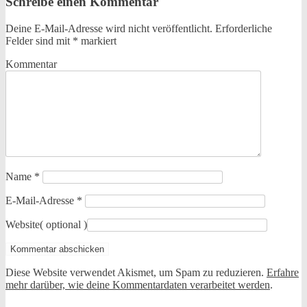
Schreibe einen Kommentar
Deine E-Mail-Adresse wird nicht veröffentlicht.
Erforderliche
Felder sind mit
*
markiert
Kommentar
Name
*
E-Mail-Adresse
*
Website
( optional )
Diese Website verwendet Akismet, um Spam zu reduzieren.
Erfahre
mehr darüber, wie deine Kommentardaten verarbeitet werden
.