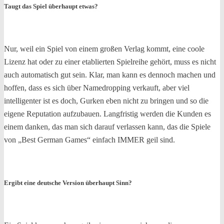
Taugt das Spiel überhaupt etwas?
Nur, weil ein Spiel von einem großen Verlag kommt, eine coole
Lizenz hat oder zu einer etablierten Spielreihe gehört, muss es nicht
auch automatisch gut sein. Klar, man kann es dennoch machen und
hoffen, dass es sich über Namedropping verkauft, aber viel
intelligenter ist es doch, Gurken eben nicht zu bringen und so die
eigene Reputation aufzubauen. Langfristig werden die Kunden es
einem danken, das man sich darauf verlassen kann, das die Spiele
von „Best German Games“ einfach IMMER geil sind.
Ergibt eine deutsche Version überhaupt Sinn?