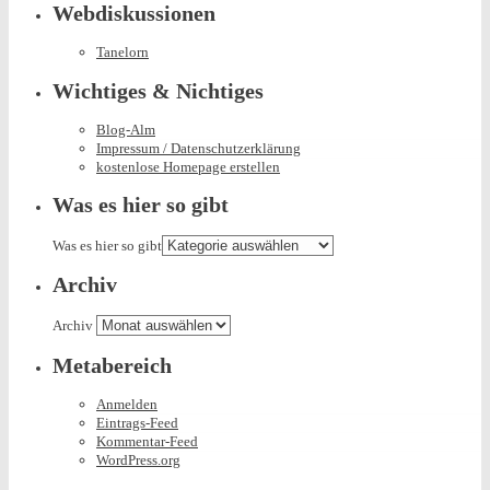
Webdiskussionen
Tanelorn
Wichtiges & Nichtiges
Blog-Alm
Impressum / Datenschutzerklärung
kostenlose Homepage erstellen
Was es hier so gibt
Was es hier so gibt
Archiv
Archiv
Metabereich
Anmelden
Eintrags-Feed
Kommentar-Feed
WordPress.org