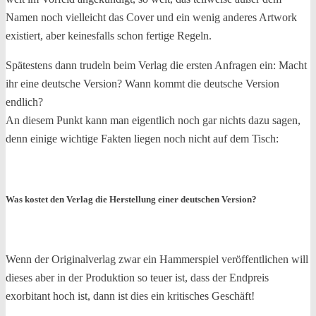
Namen noch vielleicht das Cover und ein wenig anderes Artwork
existiert, aber keinesfalls schon fertige Regeln.
Spätestens dann trudeln beim Verlag die ersten Anfragen ein: Macht
ihr eine deutsche Version? Wann kommt die deutsche Version
endlich?
An diesem Punkt kann man eigentlich noch gar nichts dazu sagen,
denn einige wichtige Fakten liegen noch nicht auf dem Tisch:
Was kostet den Verlag die Herstellung einer deutschen Version?
Wenn der Originalverlag zwar ein Hammerspiel veröffentlichen will
dieses aber in der Produktion so teuer ist, dass der Endpreis
exorbitant hoch ist, dann ist dies ein kritisches Geschäft!