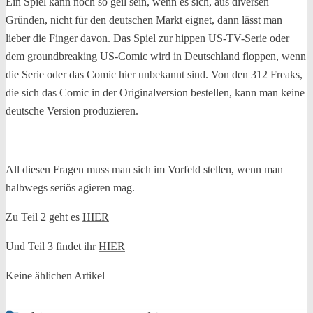
Ein Spiel kann noch so geil sein, wenn es sich, aus diversen
Gründen, nicht für den deutschen Markt eignet, dann lässt man
lieber die Finger davon. Das Spiel zur hippen US-TV-Serie oder
dem groundbreaking US-Comic wird in Deutschland floppen, wenn
die Serie oder das Comic hier unbekannt sind. Von den 312 Freaks,
die sich das Comic in der Originalversion bestellen, kann man keine
deutsche Version produzieren.
All diesen Fragen muss man sich im Vorfeld stellen, wenn man
halbwegs seriös agieren mag.
Zu Teil 2 geht es
HIER
Und Teil 3 findet ihr
HIER
Keine ählichen Artikel