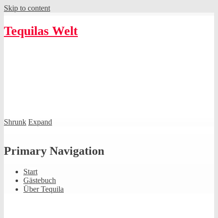
Skip to content
Tequilas Welt
Shrunk
Expand
Primary Navigation
Start
Gästebuch
Über Tequila