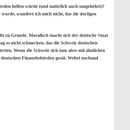
ehörden helfen würde (und natürlich auch umgekehrt)?
t wurde, wundere ich mich nicht, das die dortigen
ht zu Grunde. Moralisch macht sich der deutsche Staat
mag es nicht schmecken, das die Schweiz deutschen
 treten. Wenn die Schweiz sich nun aber mit ähnlichen
en deutschen Finanzbehörden gesät. Wobei nochmal