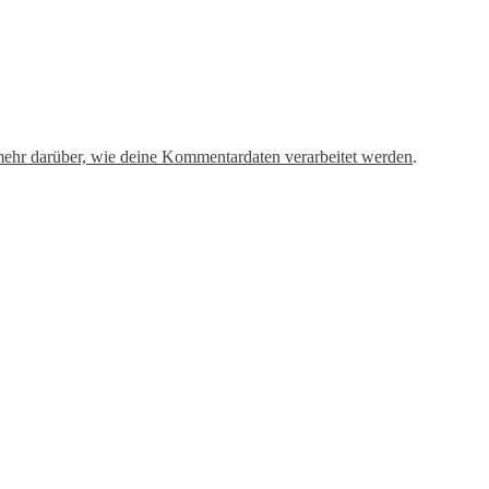
mehr darüber, wie deine Kommentardaten verarbeitet werden
.