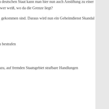
m deutschen Staat kann man hier nun auch Anstiftung zu einer
, wer weiß, wo da die Grenze liegt?
ten gekommen sind. Daraus wird nun ein Geheimdienst Skandal
 bestrafen
azu, auf fremden Staatsgebiet strafbare Handlungen