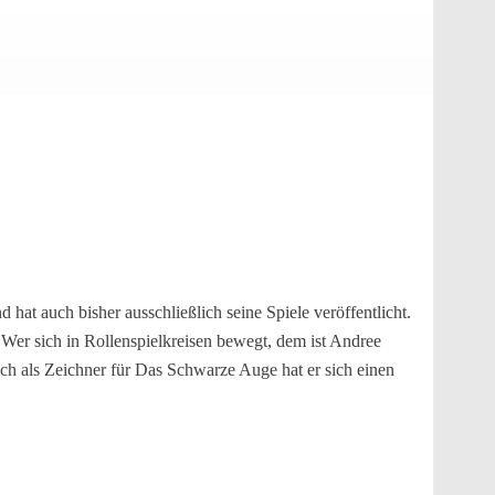
 hat auch bisher ausschließlich seine Spiele veröffentlicht.
 Wer sich in Rollenspielkreisen bewegt, dem ist Andree
uch als Zeichner für Das Schwarze Auge hat er sich einen