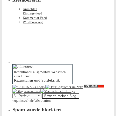
Anmelden
Eintrags-Feed
Kommentar-Feed
WordPress.org
Redaktionell ausgewählte Webseiten
zum Thema:
Rezensionen und Spielekritik
tequilaswelt.de Webutation
Spam wurde blockiert