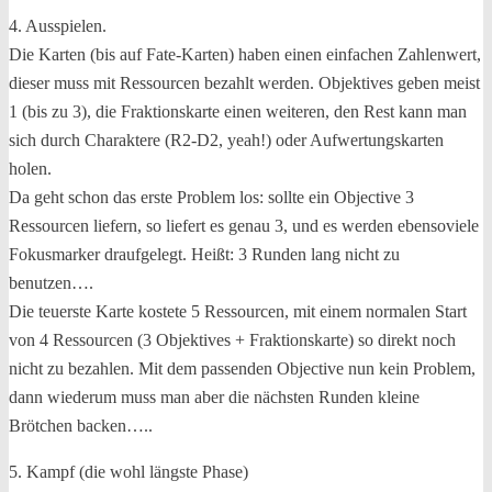
4. Ausspielen.
Die Karten (bis auf Fate-Karten) haben einen einfachen Zahlenwert,
dieser muss mit Ressourcen bezahlt werden. Objektives geben meist
1 (bis zu 3), die Fraktionskarte einen weiteren, den Rest kann man
sich durch Charaktere (R2-D2, yeah!) oder Aufwertungskarten
holen.
Da geht schon das erste Problem los: sollte ein Objective 3
Ressourcen liefern, so liefert es genau 3, und es werden ebensoviele
Fokusmarker draufgelegt. Heißt: 3 Runden lang nicht zu
benutzen….
Die teuerste Karte kostete 5 Ressourcen, mit einem normalen Start
von 4 Ressourcen (3 Objektives + Fraktionskarte) so direkt noch
nicht zu bezahlen. Mit dem passenden Objective nun kein Problem,
dann wiederum muss man aber die nächsten Runden kleine
Brötchen backen…..
5. Kampf (die wohl längste Phase)