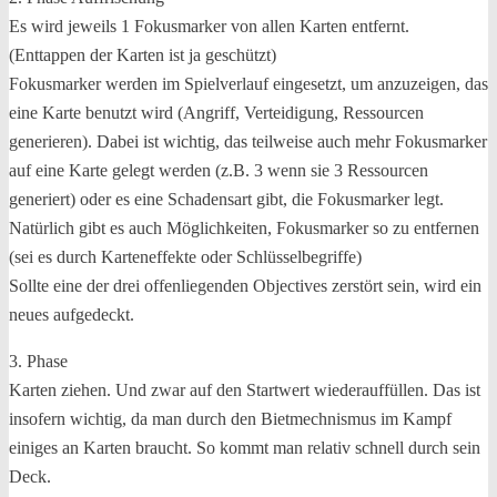
Es wird jeweils 1 Fokusmarker von allen Karten entfernt.
(Enttappen der Karten ist ja geschützt)
Fokusmarker werden im Spielverlauf eingesetzt, um anzuzeigen, das
eine Karte benutzt wird (Angriff, Verteidigung, Ressourcen
generieren). Dabei ist wichtig, das teilweise auch mehr Fokusmarker
auf eine Karte gelegt werden (z.B. 3 wenn sie 3 Ressourcen
generiert) oder es eine Schadensart gibt, die Fokusmarker legt.
Natürlich gibt es auch Möglichkeiten, Fokusmarker so zu entfernen
(sei es durch Karteneffekte oder Schlüsselbegriffe)
Sollte eine der drei offenliegenden Objectives zerstört sein, wird ein
neues aufgedeckt.
3. Phase
Karten ziehen. Und zwar auf den Startwert wiederauffüllen. Das ist
insofern wichtig, da man durch den Bietmechnismus im Kampf
einiges an Karten braucht. So kommt man relativ schnell durch sein
Deck.