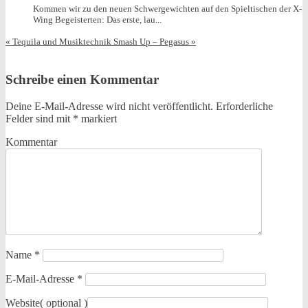
Kommen wir zu den neuen Schwergewichten auf den Spieltischen der X-
Wing Begeisterten: Das erste, lau...
«
Tequila und Musiktechnik
Smash Up – Pegasus
»
Schreibe einen Kommentar
Deine E-Mail-Adresse wird nicht veröffentlicht.
Erforderliche
Felder sind mit
*
markiert
Kommentar
Name
*
E-Mail-Adresse
*
Website
( optional )