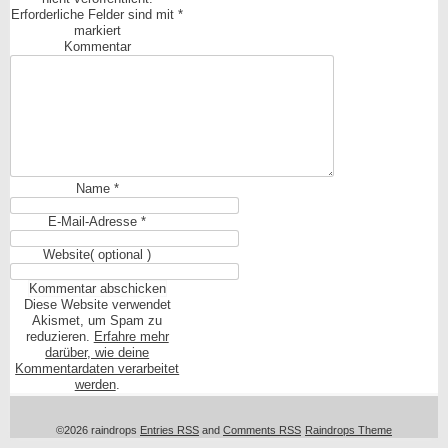
Erforderliche Felder sind mit
*
markiert
Kommentar
Name
*
E-Mail-Adresse
*
Website
( optional )
Diese Website verwendet
Akismet, um Spam zu
reduzieren.
Erfahre mehr
darüber, wie deine
Kommentardaten verarbeitet
werden
.
©2026 raindrops
Entries RSS
and
Comments RSS
Raindrops Theme