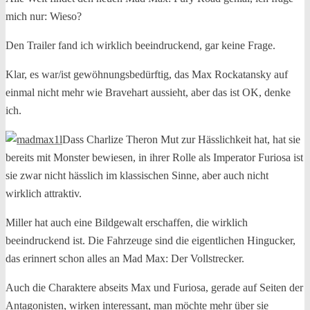
mich nur: Wieso?
Den Trailer fand ich wirklich beeindruckend, gar keine Frage.
Klar, es war/ist gewöhnungsbedürftig, das Max Rockatansky auf
einmal nicht mehr wie Bravehart aussieht, aber das ist OK, denke
ich.
Dass Charlize Theron Mut zur Hässlichkeit hat, hat sie
bereits mit Monster bewiesen, in ihrer Rolle als Imperator Furiosa ist
sie zwar nicht hässlich im klassischen Sinne, aber auch nicht
wirklich attraktiv.
Miller hat auch eine Bildgewalt erschaffen, die wirklich
beeindruckend ist. Die Fahrzeuge sind die eigentlichen Hingucker,
das erinnert schon alles an Mad Max: Der Vollstrecker.
Auch die Charaktere abseits Max und Furiosa, gerade auf Seiten der
Antagonisten, wirken interessant, man möchte mehr über sie