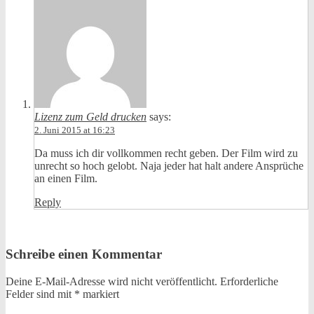
Lizenz zum Geld drucken
says:
2. Juni 2015 at 16:23
Da muss ich dir vollkommen recht geben. Der Film wird zu
unrecht so hoch gelobt. Naja jeder hat halt andere Ansprüche
an einen Film.
Reply
Schreibe einen Kommentar
Deine E-Mail-Adresse wird nicht veröffentlicht.
Erforderliche
Felder sind mit
*
markiert