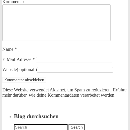
Kommentar
Name
*
E-Mail-Adresse
*
Website
( optional )
Diese Website verwendet Akismet, um Spam zu reduzieren.
Erfahre
mehr darüber, wie deine Kommentardaten verarbeitet werden
.
Blog durchsuchen
Search