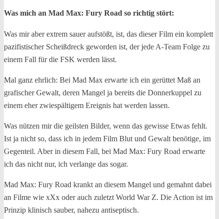
Was mich an Mad Max: Fury Road so richtig stört:
Was mir aber extrem sauer aufstößt, ist, das dieser Film ein komplett
pazifistischer Scheißdreck geworden ist, der jede A-Team Folge zu
einem Fall für die FSK werden lässt.
Mal ganz ehrlich: Bei Mad Max erwarte ich ein gerüttet Maß an
grafischer Gewalt, deren Mangel ja bereits die Donnerkuppel zu
einem eher zwiespältigem Ereignis hat werden lassen.
Was nützen mir die geilsten Bilder, wenn das gewisse Etwas fehlt.
Ist ja nicht so, dass ich in jedem Film Blut und Gewalt benötige, im
Gegenteil. Aber in diesem Fall, bei Mad Max: Fury Road erwarte
ich das nicht nur, ich verlange das sogar.
Mad Max: Fury Road krankt an diesem Mangel und gemahnt dabei
an Filme wie xXx oder auch zuletzt World War Z. Die Action ist im
Prinzip klinisch sauber, nahezu antiseptisch.