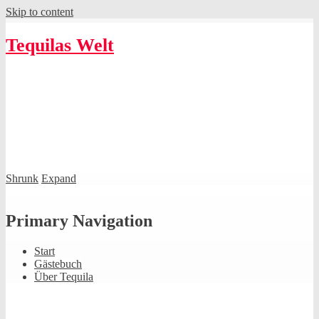
Skip to content
Tequilas Welt
Shrunk
Expand
Primary Navigation
Start
Gästebuch
Über Tequila