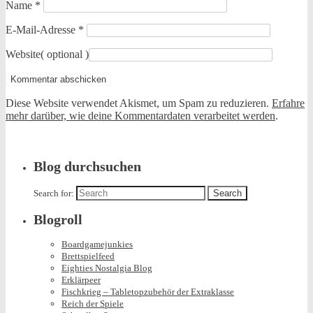
Name
*
E-Mail-Adresse
*
Website
( optional )
Diese Website verwendet Akismet, um Spam zu reduzieren.
Erfahre
mehr darüber, wie deine Kommentardaten verarbeitet werden
.
Blog durchsuchen
Search for:
Blogroll
Boardgamejunkies
Brettspielfeed
Eighties Nostalgia Blog
Erklärpeer
Fischkrieg – Tabletopzubehör der Extraklasse
Reich der Spiele