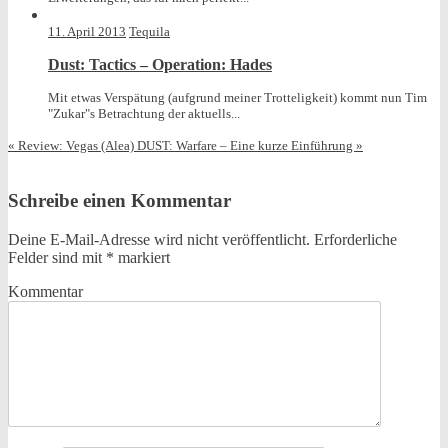
11. April 2013
Tequila
Dust: Tactics – Operation: Hades
Mit etwas Verspätung (aufgrund meiner Trotteligkeit) kommt nun Tim
"Zukar"s Betrachtung der aktuells...
«
Review: Vegas (Alea)
DUST: Warfare – Eine kurze Einführung
»
Schreibe einen Kommentar
Deine E-Mail-Adresse wird nicht veröffentlicht.
Erforderliche
Felder sind mit
*
markiert
Kommentar