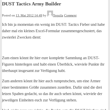
DUST Tactics Army Builder
Posted on
13. Mai 2012 14:49
by
Tequila
Comment
Ich bin ja momentan ein wenig im DUST: Tactics Fieber und habe
daher mal ein kleines Excel-Formular zusammengeschustert, das
zweierlei Zwecken dient:
Zum einen könnt ihr hier eure komplette Sammlung an DUST-
Figuren hinterlegen und habt einen Überblick, wieviele Punkte ihr
überhaupt insgesamt zur Verfügung habt.
Zum anderen könnt ihr hier auch rumprutschen, um eine Armee
einer bestimmten Größe zusammen zustellen. Dafür sind die drei
letzen Spalten gedacht, so das ihr auch sehen könnt, wieviele der
jeweiligen Einheiten euch zur Verfügung stehen.