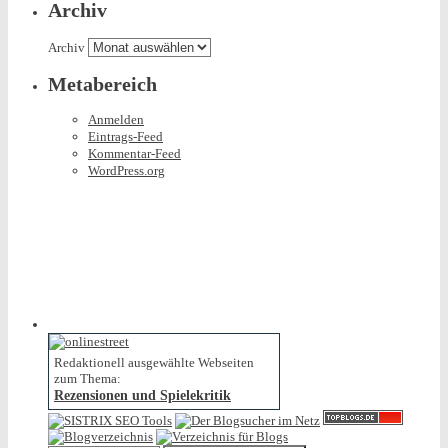
Archiv
Archiv
Metabereich
Anmelden
Eintrags-Feed
Kommentar-Feed
WordPress.org
Redaktionell ausgewählte Webseiten
zum Thema:
Rezensionen und Spielekritik