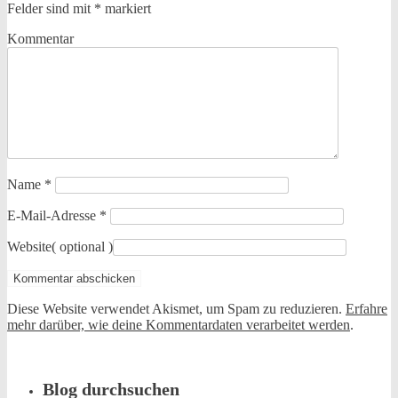
Felder sind mit
*
markiert
Kommentar
Name
*
E-Mail-Adresse
*
Website
( optional )
Diese Website verwendet Akismet, um Spam zu reduzieren.
Erfahre
mehr darüber, wie deine Kommentardaten verarbeitet werden
.
Blog durchsuchen