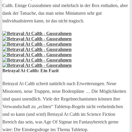
Calth. Einige Gussrahmen sind mehrfach in der Box enthalten, aber
dank der Tatsache, das man seine Miniaturen sehr gut
individualisieren kann, ist das nicht tragisch.
Betrayal At Calth: Ein Fazit
Betrayal At Calth schreit natürlich nach Erweiterungen. Neue
Missionen, neue Truppen, neue Bodenpläne … Die Möglichkeiten
sind quasi unendlich. Viele der Regelmechanismen können ihre
Verwandschaft zu „echten“ Tabletop-Regeln nicht verheimlichen
und so kann (und wird) Betrayal At Calth im Science Fiction
Bereich das sein, was Age Of Sigmar im Fantasybereich gerne
wäre: Die Einstiegsdroge ins Thema Tabletop.