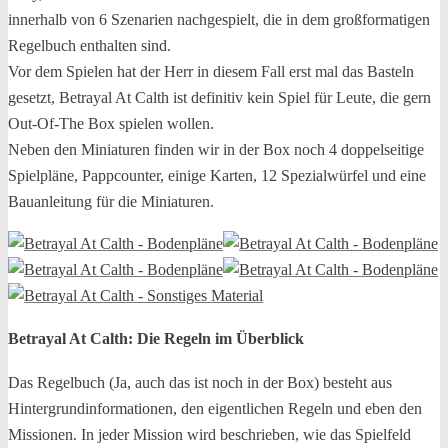
innerhalb von 6 Szenarien nachgespielt, die in dem großformatigen
Regelbuch enthalten sind.
Vor dem Spielen hat der Herr in diesem Fall erst mal das Basteln
gesetzt, Betrayal At Calth ist definitiv kein Spiel für Leute, die gern
Out-Of-The Box spielen wollen.
Neben den Miniaturen finden wir in der Box noch 4 doppelseitige
Spielpläne, Pappcounter, einige Karten, 12 Spezialwürfel und eine
Bauanleitung für die Miniaturen.
Betrayal At Calth: Die Regeln im Überblick
Das Regelbuch (Ja, auch das ist noch in der Box) besteht aus
Hintergrundinformationen, den eigentlichen Regeln und eben den
Missionen. In jeder Mission wird beschrieben, wie das Spielfeld