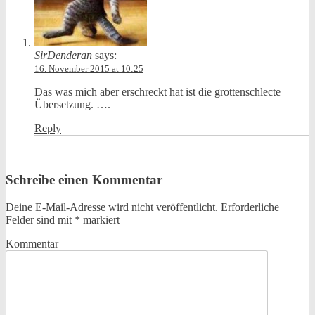
SirDenderan
says:
16. November 2015 at 10:25
Das was mich aber erschreckt hat ist die grottenschlecte
Übersetzung. ….
Reply
Schreibe einen Kommentar
Deine E-Mail-Adresse wird nicht veröffentlicht.
Erforderliche
Felder sind mit
*
markiert
Kommentar