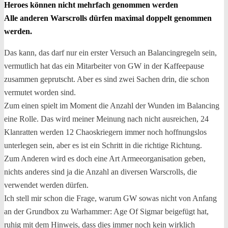
Heroes können nicht mehrfach genommen werden
Alle anderen Warscrolls dürfen maximal doppelt genommen
werden.
Das kann, das darf nur ein erster Versuch an Balancingregeln sein,
vermutlich hat das ein Mitarbeiter von GW in der Kaffeepause
zusammen geprutscht. Aber es sind zwei Sachen drin, die schon
vermutet worden sind.
Zum einen spielt im Moment die Anzahl der Wunden im Balancing
eine Rolle. Das wird meiner Meinung nach nicht ausreichen, 24
Klanratten werden 12 Chaoskriegern immer noch hoffnungslos
unterlegen sein, aber es ist ein Schritt in die richtige Richtung.
Zum Anderen wird es doch eine Art Armeeorganisation geben,
nichts anderes sind ja die Anzahl an diversen Warscrolls, die
verwendet werden dürfen.
Ich stell mir schon die Frage, warum GW sowas nicht von Anfang
an der Grundbox zu Warhammer: Age Of Sigmar beigefügt hat,
ruhig mit dem Hinweis, dass dies immer noch kein wirklich