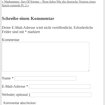
«
Warhammer: Age Of Sigmar – Neue Infos
Wie die deutsche Version eines
Spiels entsteht Pt. 2
»
Schreibe einen Kommentar
Deine E-Mail-Adresse wird nicht veröffentlicht.
Erforderliche
Felder sind mit
*
markiert
Kommentar
Name
*
E-Mail-Adresse
*
Website
( optional )