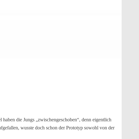
el haben die Jungs „zwischengeschoben“, denn eigentlich
ufgefallen, wusste doch schon der Prototyp sowohl von der