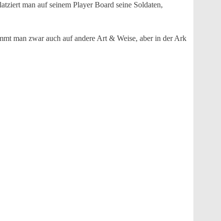
atziert man auf seinem Player Board seine Soldaten,
kommt man zwar auch auf andere Art & Weise, aber in der Ark