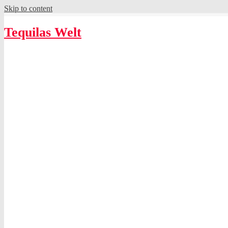
Skip to content
Tequilas Welt