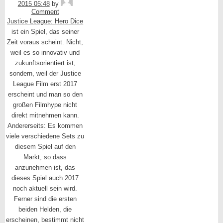
2015 05:48
by
Comment
Justice League: Hero Dice
ist ein Spiel, das seiner
Zeit voraus scheint. Nicht,
weil es so innovativ und
zukunftsorientiert ist,
sondern, weil der Justice
League Film erst 2017
erscheint und man so den
großen Filmhype nicht
direkt mitnehmen kann.
Andererseits: Es kommen
viele verschiedene Sets zu
diesem Spiel auf den
Markt, so dass
anzunehmen ist, das
dieses Spiel auch 2017
noch aktuell sein wird.
Ferner sind die ersten
beiden Helden, die
erscheinen, bestimmt nicht