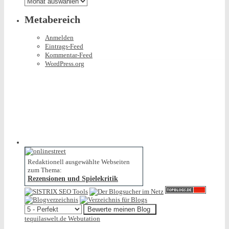
Metabereich
Anmelden
Eintrags-Feed
Kommentar-Feed
WordPress.org
Redaktionell ausgewählte Webseiten
zum Thema:
Rezensionen und Spielekritik
tequilaswelt.de Webutation