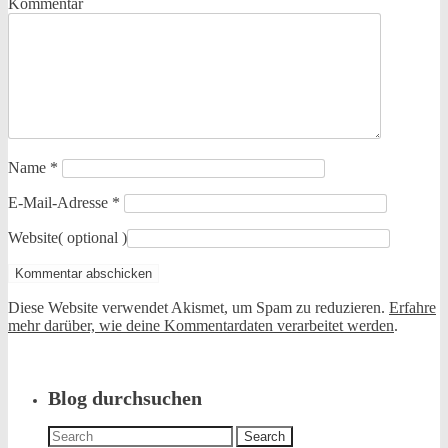
Kommentar
Name
*
E-Mail-Adresse
*
Website
( optional )
Diese Website verwendet Akismet, um Spam zu reduzieren.
Erfahre
mehr darüber, wie deine Kommentardaten verarbeitet werden
.
Blog durchsuchen
Search