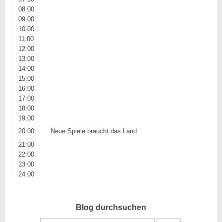
08:00
09:00
10:00
11:00
12:00
13:00
14:00
15:00
16:00
17:00
18:00
19:00
20:00
Neue Spiele braucht das Land
21:00
22:00
23:00
24:00
Blog durchsuchen