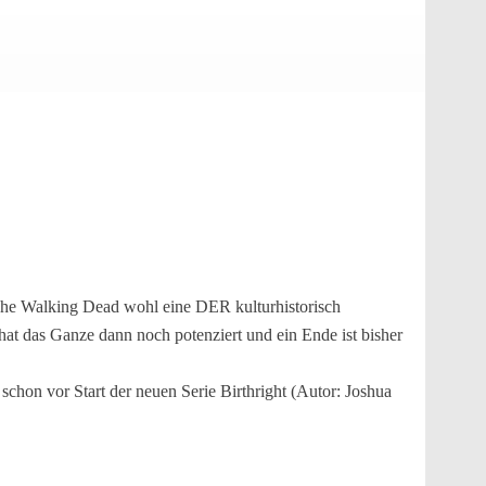
 The Walking Dead wohl eine DER kulturhistorisch
hat das Ganze dann noch potenziert und ein Ende ist bisher
schon vor Start der neuen Serie Birthright (Autor: Joshua