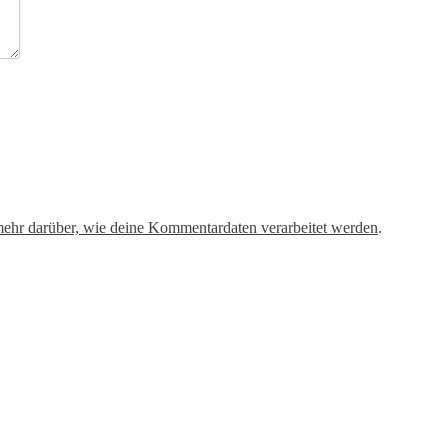
mehr darüber, wie deine Kommentardaten verarbeitet werden
.