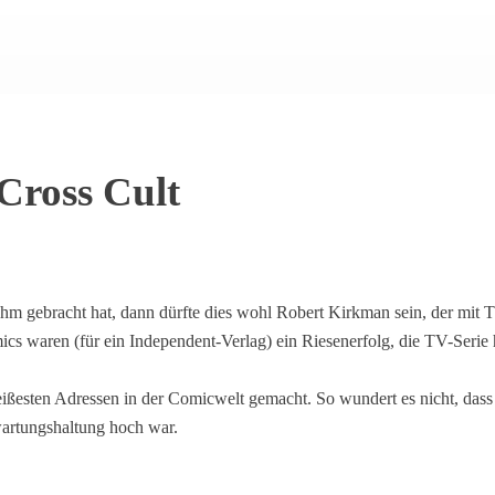
Cross Cult
uhm gebracht hat, dann dürfte dies wohl Robert Kirkman sein, der mit
ics waren (für ein Independent-Verlag) ein Riesenerfolg, die TV-Serie 
ißesten Adressen in der Comicwelt gemacht. So wundert es nicht, dass 
wartungshaltung hoch war.